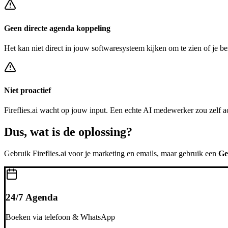
Geen directe agenda koppeling
Het kan niet direct in jouw softwaresysteem kijken om te zien of je be
Niet proactief
Fireflies.ai
wacht op jouw input. Een echte AI medewerker zou zelf a
Dus, wat is de
oplossing?
Gebruik
Fireflies.ai
voor je marketing en emails, maar gebruik een
Ge
24/7 Agenda
Boeken via telefoon & WhatsApp