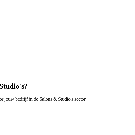
Studio's
?
r jouw bedrijf in de
Salons & Studio's
sector.