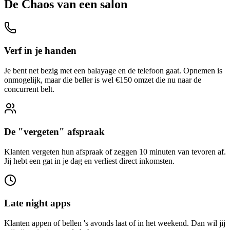
De
Chaos
van een
salon
Verf in je handen
Je bent net bezig met een balayage en de telefoon gaat. Opnemen is
onmogelijk, maar die beller is wel €150 omzet die nu naar de
concurrent belt.
De "vergeten" afspraak
Klanten vergeten hun afspraak of zeggen 10 minuten van tevoren af.
Jij hebt een gat in je dag en verliest direct inkomsten.
Late night apps
Klanten appen of bellen 's avonds laat of in het weekend. Dan wil jij