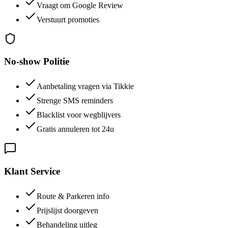
Vraagt om Google Review
Verstuurt promoties
No-show Politie
Aanbetaling vragen via Tikkie
Strenge SMS reminders
Blacklist voor wegblijvers
Gratis annuleren tot 24u
Klant Service
Route & Parkeren info
Prijslijst doorgeven
Behandeling uitleg