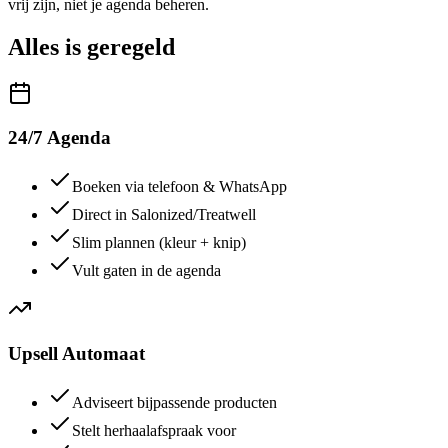
vrij zijn, niet je agenda beheren.
Alles is
geregeld
24/7 Agenda
Boeken via telefoon & WhatsApp
Direct in Salonized/Treatwell
Slim plannen (kleur + knip)
Vult gaten in de agenda
Upsell Automaat
Adviseert bijpassende producten
Stelt herhaalafspraak voor