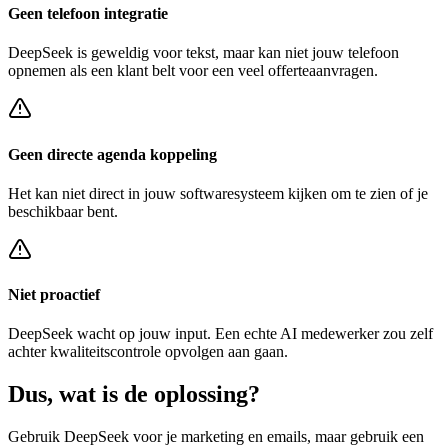
Geen telefoon integratie
DeepSeek
is geweldig voor tekst, maar kan niet jouw telefoon
opnemen als een klant belt voor een
veel offerteaanvragen
.
Geen directe agenda koppeling
Het kan niet direct in jouw softwaresysteem kijken om te zien of je
beschikbaar bent.
Niet proactief
DeepSeek
wacht op jouw input. Een echte AI medewerker zou zelf
achter
kwaliteitscontrole opvolgen
aan gaan.
Dus, wat is de
oplossing?
Gebruik
DeepSeek
voor je marketing en emails, maar gebruik een