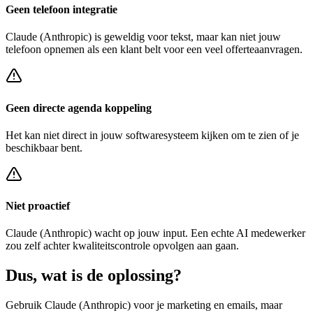
Geen telefoon integratie
Claude (Anthropic)
is geweldig voor tekst, maar kan niet jouw
telefoon opnemen als een klant belt voor een
veel offerteaanvragen
.
Geen directe agenda koppeling
Het kan niet direct in jouw softwaresysteem kijken om te zien of je
beschikbaar bent.
Niet proactief
Claude (Anthropic)
wacht op jouw input. Een echte AI medewerker
zou zelf achter
kwaliteitscontrole opvolgen
aan gaan.
Dus, wat is de
oplossing?
Gebruik
Claude (Anthropic)
voor je marketing en emails, maar