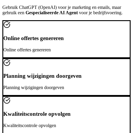
Gebruik
ChatGPT (OpenAI)
voor je marketing en emails, maar
gebruik een
Gespecialiseerde AI Agent
voor je bedrijfsvoering.
Online offertes genereren
Online offertes genereren
Planning wijzigingen doorgeven
Planning wijzigingen doorgeven
Kwaliteitscontrole opvolgen
Kwaliteitscontrole opvolgen