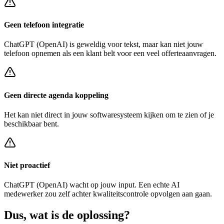
Geen telefoon integratie
ChatGPT (OpenAI)
is geweldig voor tekst, maar kan niet jouw
telefoon opnemen als een klant belt voor een
veel offerteaanvragen
.
Geen directe agenda koppeling
Het kan niet direct in jouw softwaresysteem kijken om te zien of je
beschikbaar bent.
Niet proactief
ChatGPT (OpenAI)
wacht op jouw input. Een echte AI
medewerker zou zelf achter
kwaliteitscontrole opvolgen
aan gaan.
Dus, wat is de
oplossing?