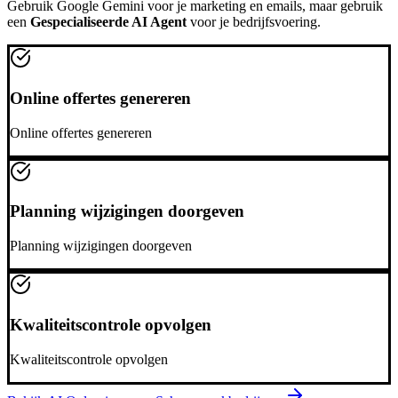
Gebruik
Google Gemini
voor je marketing en emails, maar gebruik
een
Gespecialiseerde AI Agent
voor je bedrijfsvoering.
Online offertes genereren
Online offertes genereren
Planning wijzigingen doorgeven
Planning wijzigingen doorgeven
Kwaliteitscontrole opvolgen
Kwaliteitscontrole opvolgen