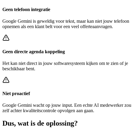
Geen telefoon integratie
Google Gemini
is geweldig voor tekst, maar kan niet jouw telefoon
opnemen als een klant belt voor een
veel offerteaanvragen
.
Geen directe agenda koppeling
Het kan niet direct in jouw softwaresysteem kijken om te zien of je
beschikbaar bent.
Niet proactief
Google Gemini
wacht op jouw input. Een echte AI medewerker zou
zelf achter
kwaliteitscontrole opvolgen
aan gaan.
Dus, wat is de
oplossing?