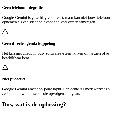
Geen telefoon integratie
Google Gemini
is geweldig voor tekst, maar kan niet jouw telefoon
opnemen als een klant belt voor een
veel offerteaanvragen
.
Geen directe agenda koppeling
Het kan niet direct in jouw softwaresysteem kijken om te zien of je
beschikbaar bent.
Niet proactief
Google Gemini
wacht op jouw input. Een echte AI medewerker zou
zelf achter
kwaliteitscontrole opvolgen
aan gaan.
Dus, wat is de
oplossing?