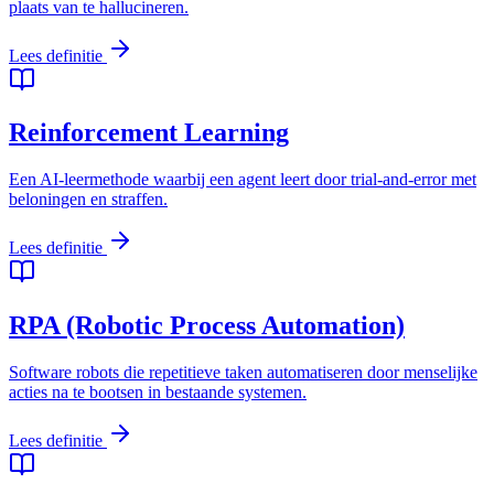
plaats van te hallucineren.
Lees definitie
Reinforcement Learning
Een AI-leermethode waarbij een agent leert door trial-and-error met
beloningen en straffen.
Lees definitie
RPA (Robotic Process Automation)
Software robots die repetitieve taken automatiseren door menselijke
acties na te bootsen in bestaande systemen.
Lees definitie