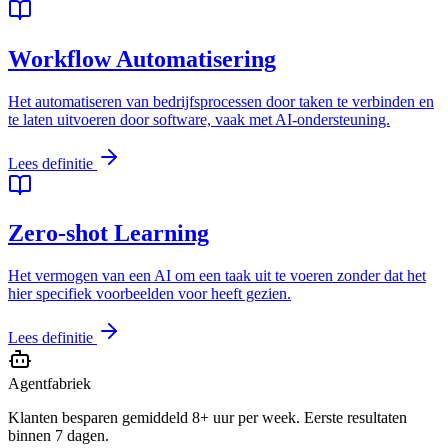
Workflow Automatisering
Het automatiseren van bedrijfsprocessen door taken te verbinden en
te laten uitvoeren door software, vaak met AI-ondersteuning.
Lees definitie
Zero-shot Learning
Het vermogen van een AI om een taak uit te voeren zonder dat het
hier specifiek voorbeelden voor heeft gezien.
Lees definitie
Agentfabriek
Klanten besparen gemiddeld 8+ uur per week. Eerste resultaten
binnen 7 dagen.