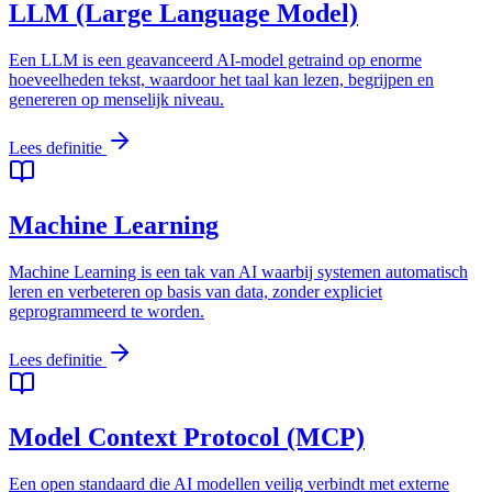
LLM (Large Language Model)
Een LLM is een geavanceerd AI-model getraind op enorme
hoeveelheden tekst, waardoor het taal kan lezen, begrijpen en
genereren op menselijk niveau.
Lees definitie
Machine Learning
Machine Learning is een tak van AI waarbij systemen automatisch
leren en verbeteren op basis van data, zonder expliciet
geprogrammeerd te worden.
Lees definitie
Model Context Protocol (MCP)
Een open standaard die AI modellen veilig verbindt met externe