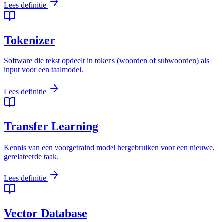
Lees definitie
Tokenizer
Software die tekst opdeelt in tokens (woorden of subwoorden) als
input voor een taalmodel.
Lees definitie
Transfer Learning
Kennis van een voorgetraind model hergebruiken voor een nieuwe,
gerelateerde taak.
Lees definitie
Vector Database