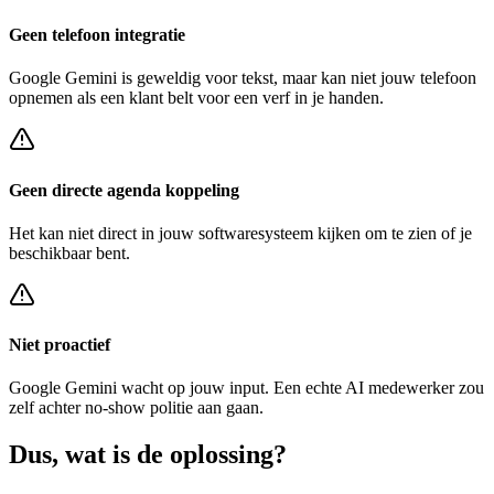
Geen telefoon integratie
Google Gemini
is geweldig voor tekst, maar kan niet jouw telefoon
opnemen als een klant belt voor een
verf in je handen
.
Geen directe agenda koppeling
Het kan niet direct in jouw softwaresysteem kijken om te zien of je
beschikbaar bent.
Niet proactief
Google Gemini
wacht op jouw input. Een echte AI medewerker zou
zelf achter
no-show politie
aan gaan.
Dus, wat is de
oplossing?