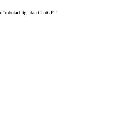
der "robotachtig" dan ChatGPT.