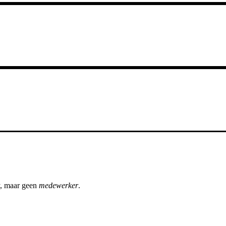
, maar geen
medewerker
.