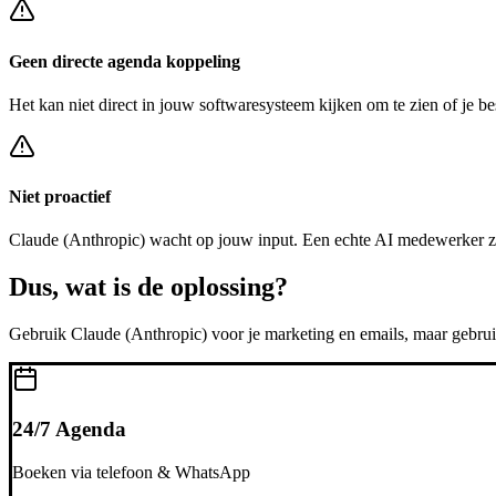
Geen directe agenda koppeling
Het kan niet direct in jouw softwaresysteem kijken om te zien of je be
Niet proactief
Claude (Anthropic)
wacht op jouw input. Een echte AI medewerker z
Dus, wat is de
oplossing?
Gebruik
Claude (Anthropic)
voor je marketing en emails, maar gebru
24/7 Agenda
Boeken via telefoon & WhatsApp