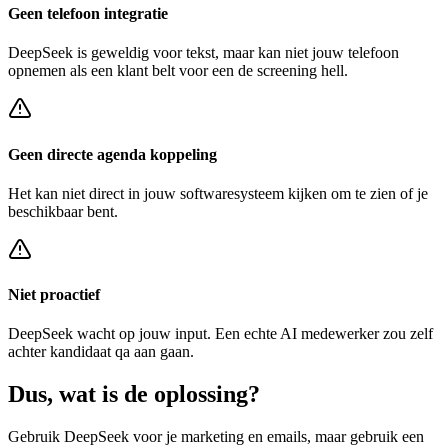
Geen telefoon integratie
DeepSeek
is geweldig voor tekst, maar kan niet jouw telefoon
opnemen als een klant belt voor een
de screening hell
.
Geen directe agenda koppeling
Het kan niet direct in jouw softwaresysteem kijken om te zien of je
beschikbaar bent.
Niet proactief
DeepSeek
wacht op jouw input. Een echte AI medewerker zou zelf
achter
kandidaat qa
aan gaan.
Dus, wat is de
oplossing?
Gebruik
DeepSeek
voor je marketing en emails, maar gebruik een