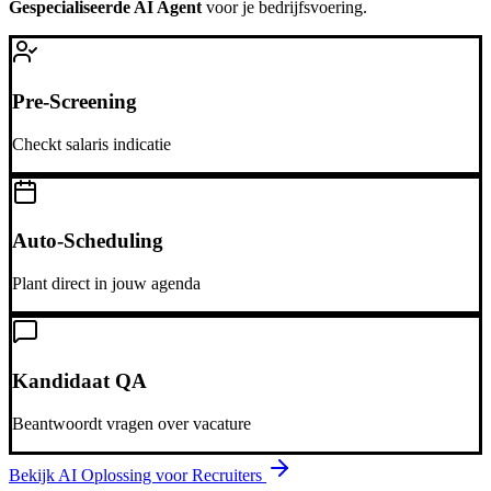
Gespecialiseerde AI Agent
voor je bedrijfsvoering.
Pre-Screening
Checkt salaris indicatie
Auto-Scheduling
Plant direct in jouw agenda
Kandidaat QA
Beantwoordt vragen over vacature
Bekijk AI Oplossing voor
Recruiters