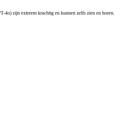
-4o) zijn extreem krachtig en kunnen zelfs zien en horen.