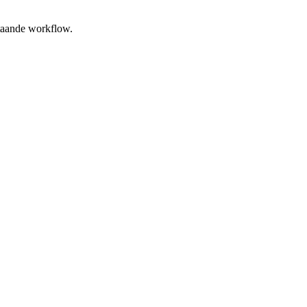
staande workflow.