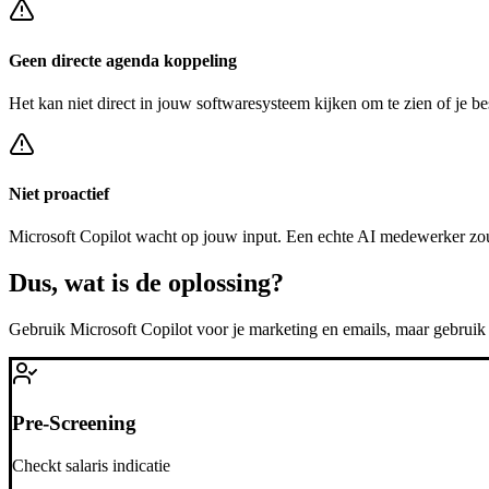
Geen directe agenda koppeling
Het kan niet direct in jouw softwaresysteem kijken om te zien of je be
Niet proactief
Microsoft Copilot
wacht op jouw input. Een echte AI medewerker zou
Dus, wat is de
oplossing?
Gebruik
Microsoft Copilot
voor je marketing en emails, maar gebrui
Pre-Screening
Checkt salaris indicatie