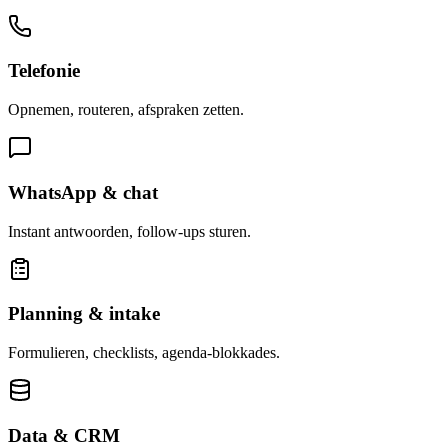
Telefonie
Opnemen, routeren, afspraken zetten.
WhatsApp & chat
Instant antwoorden, follow-ups sturen.
Planning & intake
Formulieren, checklists, agenda-blokkades.
Data & CRM