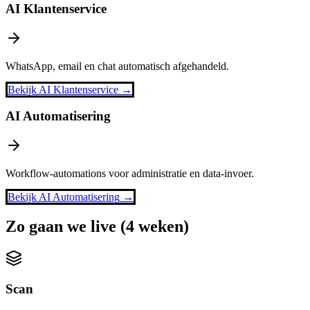
AI Klantenservice
WhatsApp, email en chat automatisch afgehandeld.
Bekijk
AI Klantenservice
→
AI Automatisering
Workflow-automations voor administratie en data-invoer.
Bekijk
AI Automatisering
→
Zo gaan we live (4 weken)
Scan