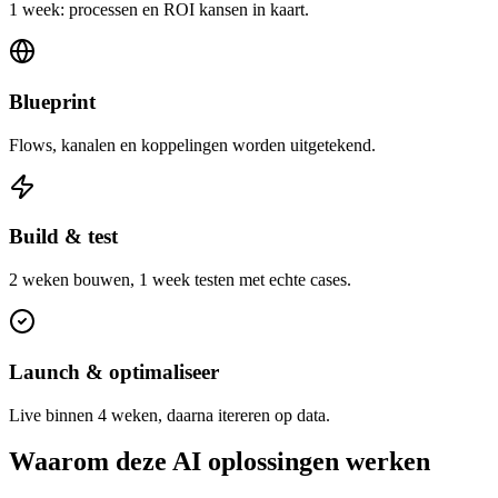
1 week: processen en ROI kansen in kaart.
Blueprint
Flows, kanalen en koppelingen worden uitgetekend.
Build & test
2 weken bouwen, 1 week testen met echte cases.
Launch & optimaliseer
Live binnen 4 weken, daarna itereren op data.
Waarom deze AI oplossingen werken