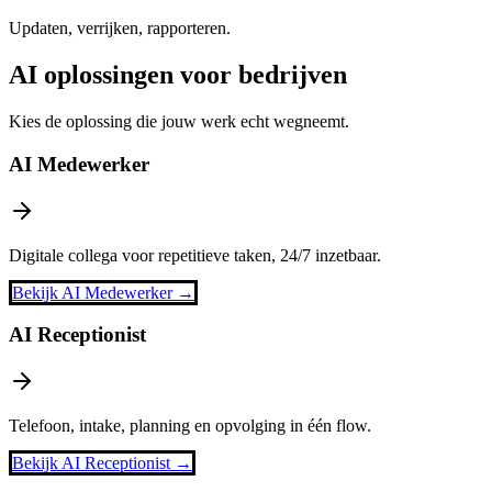
Updaten, verrijken, rapporteren.
AI oplossingen voor bedrijven
Kies de oplossing die jouw werk echt wegneemt.
AI Medewerker
Digitale collega voor repetitieve taken, 24/7 inzetbaar.
Bekijk
AI Medewerker
→
AI Receptionist
Telefoon, intake, planning en opvolging in één flow.
Bekijk
AI Receptionist
→