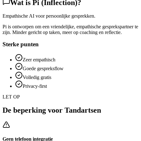
Wat is
Pi (Inflection)
?
Empathische AI voor persoonlijke gesprekken.
Pi is ontworpen om een vriendelijke, empathische gesprekspartner te
zijn. Minder gericht op taken, meer op coaching en reflectie.
Sterke punten
Zeer empathisch
Goede gespreksflow
Volledig gratis
Privacy-first
LET OP
De beperking voor
Tandartsen
Geen telefoon integratie