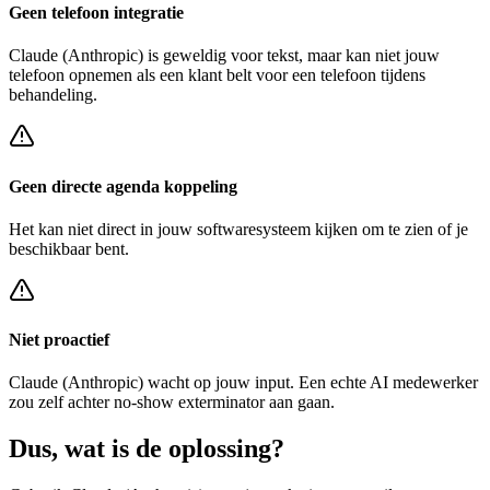
Geen telefoon integratie
Claude (Anthropic)
is geweldig voor tekst, maar kan niet jouw
telefoon opnemen als een klant belt voor een
telefoon tijdens
behandeling
.
Geen directe agenda koppeling
Het kan niet direct in jouw softwaresysteem kijken om te zien of je
beschikbaar bent.
Niet proactief
Claude (Anthropic)
wacht op jouw input. Een echte AI medewerker
zou zelf achter
no-show exterminator
aan gaan.
Dus, wat is de
oplossing?