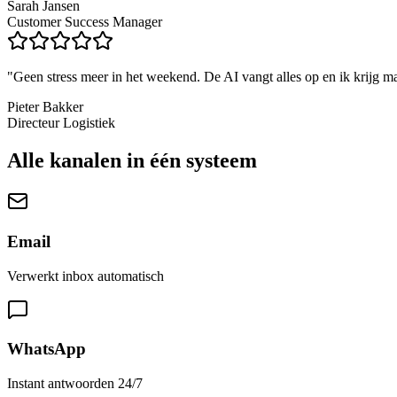
Sarah Jansen
Customer Success Manager
"
Geen stress meer in het weekend. De AI vangt alles op en ik krijg m
Pieter Bakker
Directeur Logistiek
Alle
kanalen
in één systeem
Email
Verwerkt inbox automatisch
WhatsApp
Instant antwoorden 24/7