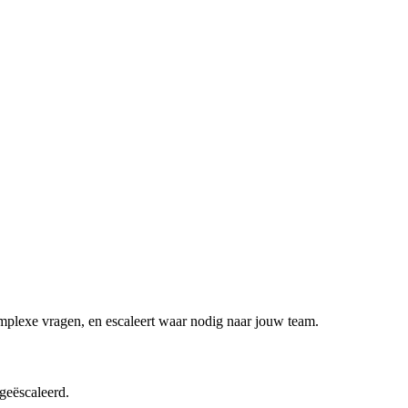
mplexe vragen, en escaleert waar nodig naar jouw team.
geëscaleerd.