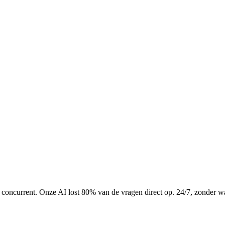
de concurrent. Onze AI lost 80% van de vragen direct op. 24/7, zonder wa