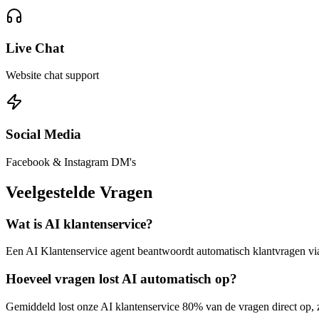
Live Chat
Website chat support
Social Media
Facebook & Instagram DM's
Veelgestelde
Vragen
Wat is AI klantenservice?
Een AI Klantenservice agent beantwoordt automatisch klantvragen via
Hoeveel vragen lost AI automatisch op?
Gemiddeld lost onze AI klantenservice 80% van de vragen direct op,