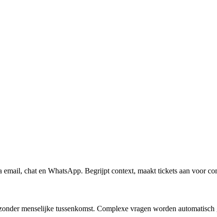
 email, chat en WhatsApp. Begrijpt context, maakt tickets aan voor co
 zonder menselijke tussenkomst. Complexe vragen worden automatisch 