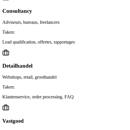
Consultancy
Adviseurs, bureaus, freelancers
Taken:
Lead qualification, offertes, rapportages
Detailhandel
Webshops, retail, groothandel
Taken:
Klantenservice, order processing, FAQ
Vastgoed