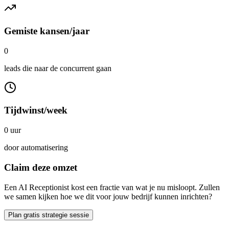
Gemiste kansen/jaar
0
leads die naar de concurrent gaan
Tijdwinst/week
0
uur
door automatisering
Claim deze omzet
Een AI Receptionist kost een fractie van wat je nu misloopt. Zullen
we samen kijken hoe we dit voor jouw bedrijf kunnen inrichten?
Plan gratis strategie sessie