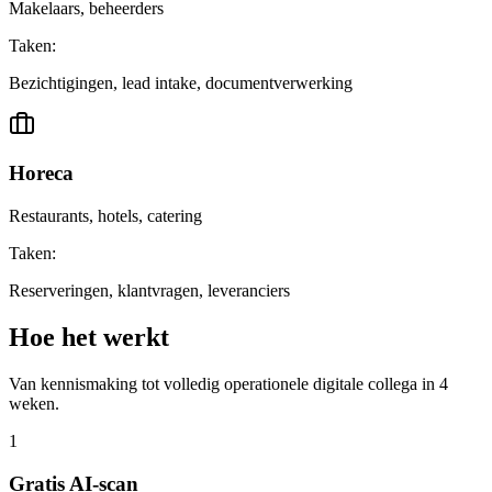
Makelaars, beheerders
Taken:
Bezichtigingen, lead intake, documentverwerking
Horeca
Restaurants, hotels, catering
Taken:
Reserveringen, klantvragen, leveranciers
Hoe het
werkt
Van kennismaking tot volledig operationele digitale collega in 4
weken.
1
Gratis AI-scan