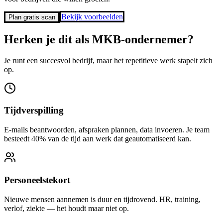
Bekijk voorbeelden
Plan gratis scan
Herken je dit als
MKB-ondernemer?
Je runt een succesvol bedrijf, maar het repetitieve werk stapelt zich
op.
Tijdverspilling
E-mails beantwoorden, afspraken plannen, data invoeren. Je team
besteedt 40% van de tijd aan werk dat geautomatiseerd kan.
Personeelstekort
Nieuwe mensen aannemen is duur en tijdrovend. HR, training,
verlof, ziekte — het houdt maar niet op.