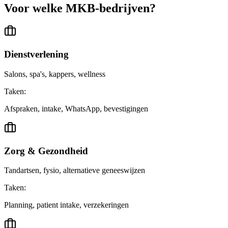
Voor welke
MKB-bedrijven?
Dienstverlening
Salons, spa's, kappers, wellness
Taken:
Afspraken, intake, WhatsApp, bevestigingen
Zorg & Gezondheid
Tandartsen, fysio, alternatieve geneeswijzen
Taken:
Planning, patient intake, verzekeringen