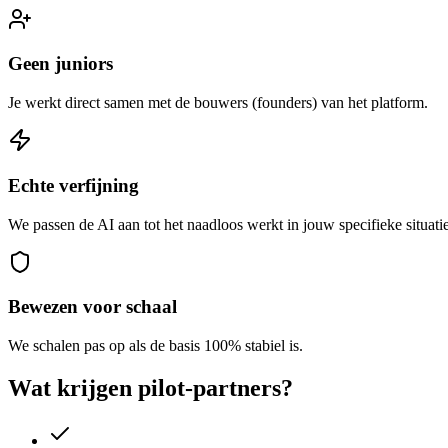
Geen juniors
Je werkt direct samen met de bouwers (founders) van het platform.
Echte verfijning
We passen de AI aan tot het naadloos werkt in jouw specifieke situatie
Bewezen voor schaal
We schalen pas op als de basis 100% stabiel is.
Wat krijgen pilot-partners?