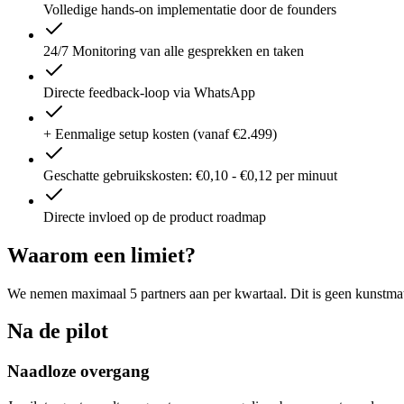
Volledige hands-on implementatie door de founders
24/7 Monitoring van alle gesprekken en taken
Directe feedback-loop via WhatsApp
+ Eenmalige setup kosten (vanaf €2.499)
Geschatte gebruikskosten: €0,10 - €0,12 per minuut
Directe invloed op de product roadmap
Waarom een limiet?
We nemen maximaal 5 partners aan per kwartaal. Dit is geen kunstmat
Na de pilot
Naadloze overgang