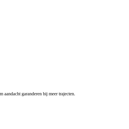
 aandacht garanderen bij meer trajecten.