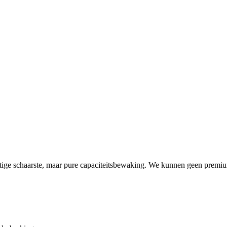
ige schaarste, maar pure capaciteitsbewaking. We kunnen geen premium