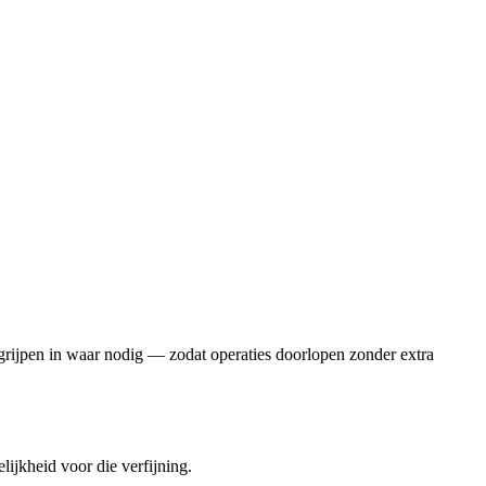
n grijpen in waar nodig — zodat operaties doorlopen zonder extra
lijkheid voor die verfijning.