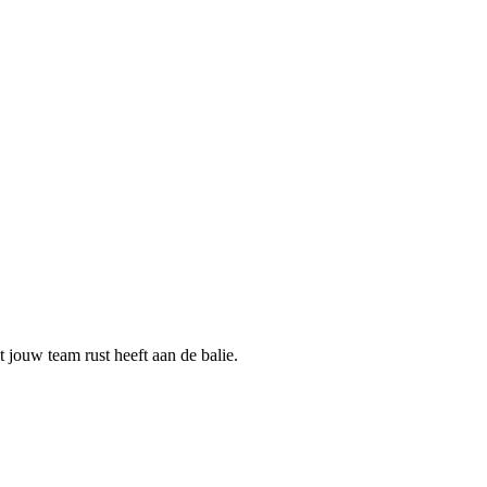
t jouw team rust heeft aan de balie.