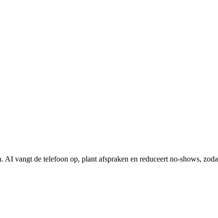
ren. AI vangt de telefoon op, plant afspraken en reduceert no-shows, zoda