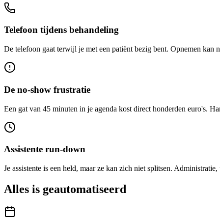
Telefoon tijdens behandeling
De telefoon gaat terwijl je met een patiënt bezig bent. Opnemen kan nie
De no-show frustratie
Een gat van 45 minuten in je agenda kost direct honderden euro's. Ha
Assistente run-down
Je assistente is een held, maar ze kan zich niet splitsen. Administratie,
Alles is
geautomatiseerd