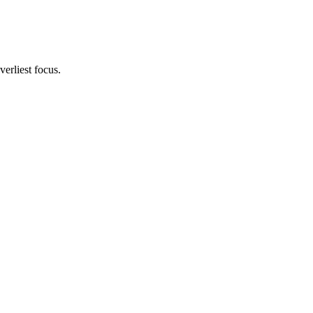
verliest focus.