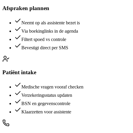
Afspraken plannen
Neemt op als assistente bezet is
Via boekinglinks in de agenda
Filtert spoed vs controle
Bevestigt direct per SMS
Patiënt intake
Medische vragen vooraf checken
Verzekeringsstatus updaten
BSN en gegevenscontrole
Klaarzetten voor assistente