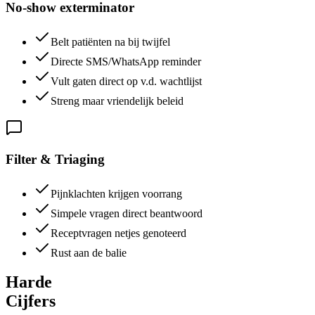
No-show exterminator
Belt patiënten na bij twijfel
Directe SMS/WhatsApp reminder
Vult gaten direct op v.d. wachtlijst
Streng maar vriendelijk beleid
Filter & Triaging
Pijnklachten krijgen voorrang
Simpele vragen direct beantwoord
Receptvragen netjes genoteerd
Rust aan de balie
Harde
Cijfers