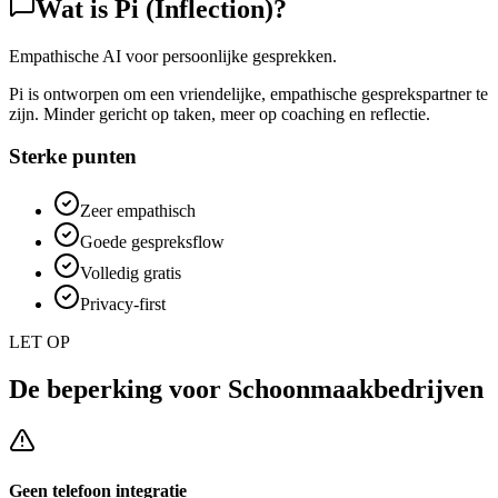
Wat is
Pi (Inflection)
?
Empathische AI voor persoonlijke gesprekken.
Pi is ontworpen om een vriendelijke, empathische gesprekspartner te
zijn. Minder gericht op taken, meer op coaching en reflectie.
Sterke punten
Zeer empathisch
Goede gespreksflow
Volledig gratis
Privacy-first
LET OP
De beperking voor
Schoonmaakbedrijven
Geen telefoon integratie