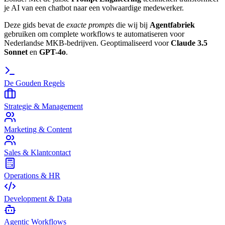
je AI van een chatbot naar een volwaardige medewerker.
Deze gids bevat de
exacte prompts
die wij bij
Agentfabriek
gebruiken om complete workflows te automatiseren voor
Nederlandse MKB-bedrijven. Geoptimaliseerd voor
Claude 3.5
Sonnet
en
GPT-4o
.
De Gouden Regels
Strategie & Management
Marketing & Content
Sales & Klantcontact
Operations & HR
Development & Data
Agentic Workflows