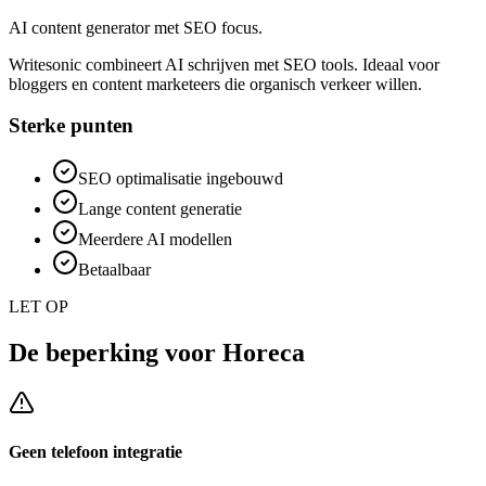
AI content generator met SEO focus.
Writesonic combineert AI schrijven met SEO tools. Ideaal voor
bloggers en content marketeers die organisch verkeer willen.
Sterke punten
SEO optimalisatie ingebouwd
Lange content generatie
Meerdere AI modellen
Betaalbaar
LET OP
De beperking voor
Horeca
Geen telefoon integratie