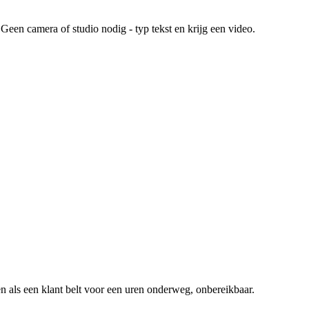
Geen camera of studio nodig - typ tekst en krijg een video.
n als een klant belt voor een
uren onderweg, onbereikbaar
.