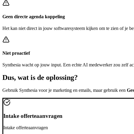
Geen directe agenda koppeling
Het kan niet direct in jouw softwaresysteem kijken om te zien of je be
Niet proactief
Synthesia
wacht op jouw input. Een echte AI medewerker zou zelf ac
Dus, wat is de
oplossing?
Gebruik
Synthesia
voor je marketing en emails, maar gebruik een
Ges
Intake offerteaanvragen
Intake offerteaanvragen