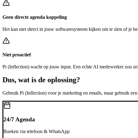
Geen directe agenda koppeling
Het kan niet direct in jouw softwaresysteem kijken om te zien of je be
Niet proactief
Pi (Inflection)
wacht op jouw input. Een echte AI medewerker zou zel
Dus, wat is de
oplossing?
Gebruik
Pi (Inflection)
voor je marketing en emails, maar gebruik ee
24/7 Agenda
Boeken via telefoon & WhatsApp