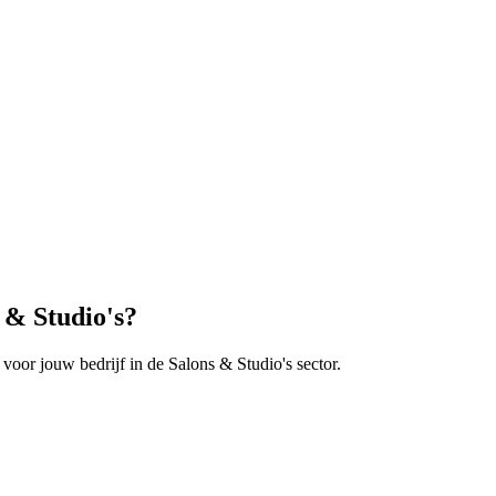
 & Studio's
?
 voor jouw bedrijf in de
Salons & Studio's
sector.