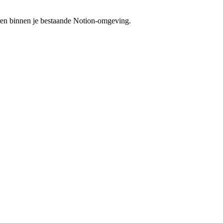
eren binnen je bestaande Notion-omgeving.