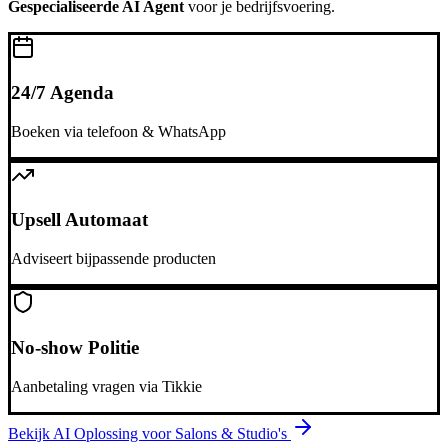
Gespecialiseerde AI Agent
voor je bedrijfsvoering.
24/7 Agenda
Boeken via telefoon & WhatsApp
Upsell Automaat
Adviseert bijpassende producten
No-show Politie
Aanbetaling vragen via Tikkie
Bekijk AI Oplossing voor
Salons & Studio's