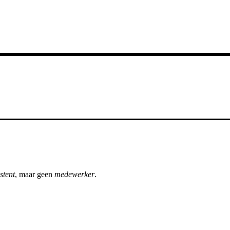
stent
, maar geen
medewerker
.