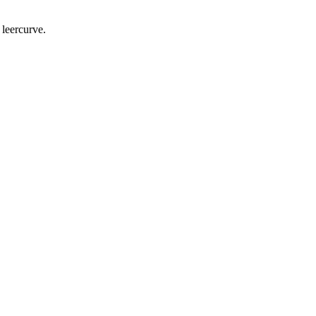
 leercurve.