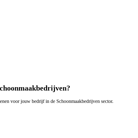
choonmaakbedrijven
?
enen voor jouw bedrijf in de
Schoonmaakbedrijven
sector.