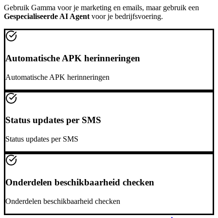
Gebruik
Gamma
voor je marketing en emails, maar gebruik een
Gespecialiseerde AI Agent
voor je bedrijfsvoering.
Automatische APK herinneringen
Automatische APK herinneringen
Status updates per SMS
Status updates per SMS
Onderdelen beschikbaarheid checken
Onderdelen beschikbaarheid checken