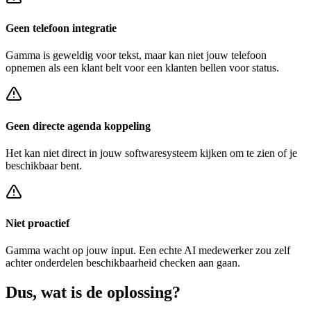
Geen telefoon integratie
Gamma
is geweldig voor tekst, maar kan niet jouw telefoon
opnemen als een klant belt voor een
klanten bellen voor status
.
Geen directe agenda koppeling
Het kan niet direct in jouw softwaresysteem kijken om te zien of je
beschikbaar bent.
Niet proactief
Gamma
wacht op jouw input. Een echte AI medewerker zou zelf
achter
onderdelen beschikbaarheid checken
aan gaan.
Dus, wat is de
oplossing?