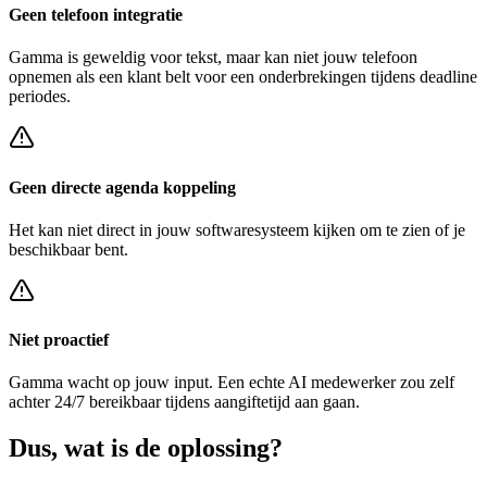
Geen telefoon integratie
Gamma
is geweldig voor tekst, maar kan niet jouw telefoon
opnemen als een klant belt voor een
onderbrekingen tijdens deadline
periodes
.
Geen directe agenda koppeling
Het kan niet direct in jouw softwaresysteem kijken om te zien of je
beschikbaar bent.
Niet proactief
Gamma
wacht op jouw input. Een echte AI medewerker zou zelf
achter
24/7 bereikbaar tijdens aangiftetijd
aan gaan.
Dus, wat is de
oplossing?