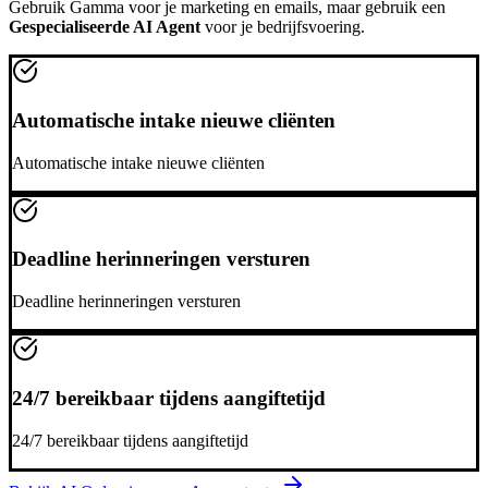
Gebruik
Gamma
voor je marketing en emails, maar gebruik een
Gespecialiseerde AI Agent
voor je bedrijfsvoering.
Automatische intake nieuwe cliënten
Automatische intake nieuwe cliënten
Deadline herinneringen versturen
Deadline herinneringen versturen
24/7 bereikbaar tijdens aangiftetijd
24/7 bereikbaar tijdens aangiftetijd