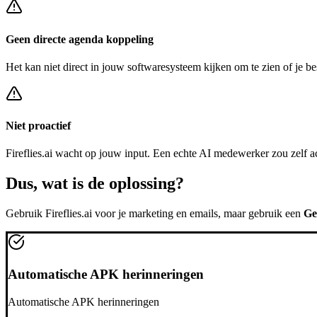
Geen directe agenda koppeling
Het kan niet direct in jouw softwaresysteem kijken om te zien of je be
Niet proactief
Fireflies.ai
wacht op jouw input. Een echte AI medewerker zou zelf a
Dus, wat is de
oplossing?
Gebruik
Fireflies.ai
voor je marketing en emails, maar gebruik een
Ge
Automatische APK herinneringen
Automatische APK herinneringen