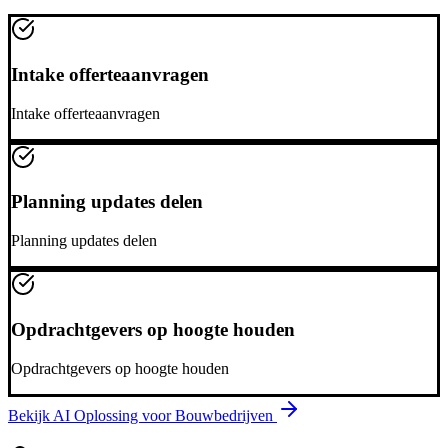
Intake offerteaanvragen
Intake offerteaanvragen
Planning updates delen
Planning updates delen
Opdrachtgevers op hoogte houden
Opdrachtgevers op hoogte houden
Bekijk AI Oplossing voor
Bouwbedrijven