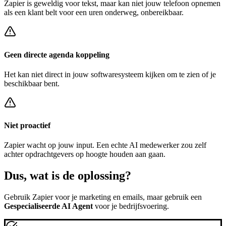
Zapier
is geweldig voor tekst, maar kan niet jouw telefoon opnemen
als een klant belt voor een
uren onderweg, onbereikbaar
.
Geen directe agenda koppeling
Het kan niet direct in jouw softwaresysteem kijken om te zien of je
beschikbaar bent.
Niet proactief
Zapier
wacht op jouw input. Een echte AI medewerker zou zelf
achter
opdrachtgevers op hoogte houden
aan gaan.
Dus, wat is de
oplossing?
Gebruik
Zapier
voor je marketing en emails, maar gebruik een
Gespecialiseerde AI Agent
voor je bedrijfsvoering.