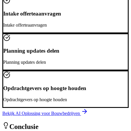
Intake offerteaanvragen
Intake offerteaanvragen
Planning updates delen
Planning updates delen
Opdrachtgevers op hoogte houden
Opdrachtgevers op hoogte houden
Bekijk AI Oplossing voor
Bouwbedrijven
Conclusie