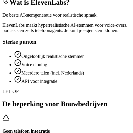
Wat is
ElevenLabs
?
De beste AI-stemgeneratie voor realistische spraak.
ElevenLabs maakt hyperrealistische AI-stemmen voor voice-overs,
podcasts en zelfs telefoonagents. Je kunt je eigen stem klonen.
Sterke punten
Ongelooflijk realistische stemmen
Voice cloning
Meerdere talen (incl. Nederlands)
API voor integratie
LET OP
De beperking voor
Bouwbedrijven
Geen telefoon integratie