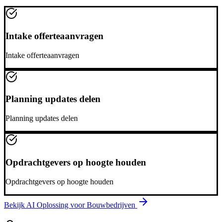
Intake offerteaanvragen
Intake offerteaanvragen
Planning updates delen
Planning updates delen
Opdrachtgevers op hoogte houden
Opdrachtgevers op hoogte houden
Bekijk AI Oplossing voor
Bouwbedrijven