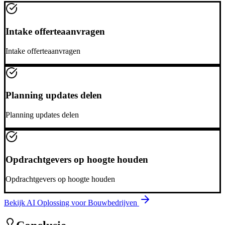
Intake offerteaanvragen
Intake offerteaanvragen
Planning updates delen
Planning updates delen
Opdrachtgevers op hoogte houden
Opdrachtgevers op hoogte houden
Bekijk AI Oplossing voor
Bouwbedrijven