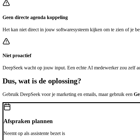
Geen directe agenda koppeling
Het kan niet direct in jouw softwaresysteem kijken om te zien of je be
Niet proactief
DeepSeek
wacht op jouw input. Een echte AI medewerker zou zelf a
Dus, wat is de
oplossing?
Gebruik
DeepSeek
voor je marketing en emails, maar gebruik een
Ge
Afspraken plannen
Neemt op als assistente bezet is