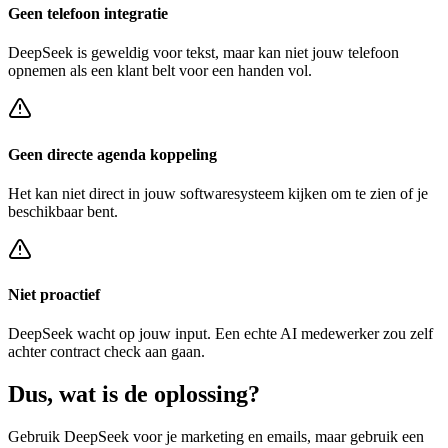
Geen telefoon integratie
DeepSeek
is geweldig voor tekst, maar kan niet jouw telefoon
opnemen als een klant belt voor een
handen vol
.
Geen directe agenda koppeling
Het kan niet direct in jouw softwaresysteem kijken om te zien of je
beschikbaar bent.
Niet proactief
DeepSeek
wacht op jouw input. Een echte AI medewerker zou zelf
achter
contract check
aan gaan.
Dus, wat is de
oplossing?
Gebruik
DeepSeek
voor je marketing en emails, maar gebruik een