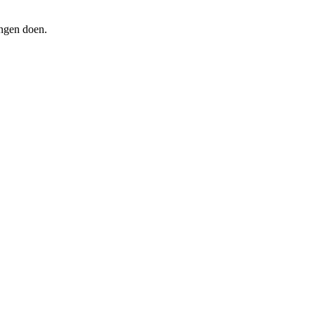
ingen doen.