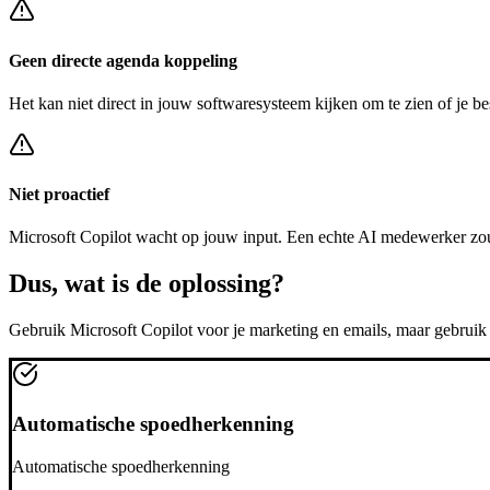
Geen directe agenda koppeling
Het kan niet direct in jouw softwaresysteem kijken om te zien of je be
Niet proactief
Microsoft Copilot
wacht op jouw input. Een echte AI medewerker zou
Dus, wat is de
oplossing?
Gebruik
Microsoft Copilot
voor je marketing en emails, maar gebrui
Automatische spoedherkenning
Automatische spoedherkenning