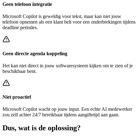
Geen telefoon integratie
Microsoft Copilot
is geweldig voor tekst, maar kan niet jouw
telefoon opnemen als een klant belt voor een
onderbrekingen tijdens
deadline periodes
.
Geen directe agenda koppeling
Het kan niet direct in jouw softwaresysteem kijken om te zien of je
beschikbaar bent.
Niet proactief
Microsoft Copilot
wacht op jouw input. Een echte AI medewerker
zou zelf achter
24/7 bereikbaar tijdens aangiftetijd
aan gaan.
Dus, wat is de
oplossing?