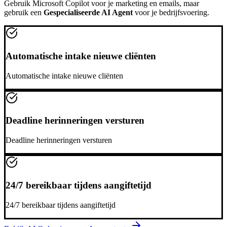
Gebruik
Microsoft Copilot
voor je marketing en emails, maar
gebruik een
Gespecialiseerde AI Agent
voor je bedrijfsvoering.
Automatische intake nieuwe cliënten
Automatische intake nieuwe cliënten
Deadline herinneringen versturen
Deadline herinneringen versturen
24/7 bereikbaar tijdens aangiftetijd
24/7 bereikbaar tijdens aangiftetijd