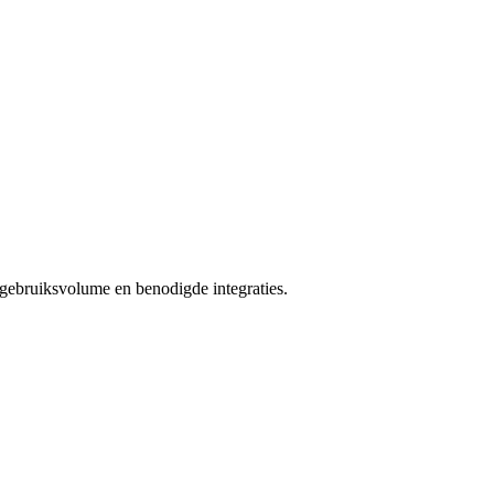
gebruiksvolume en benodigde integraties.