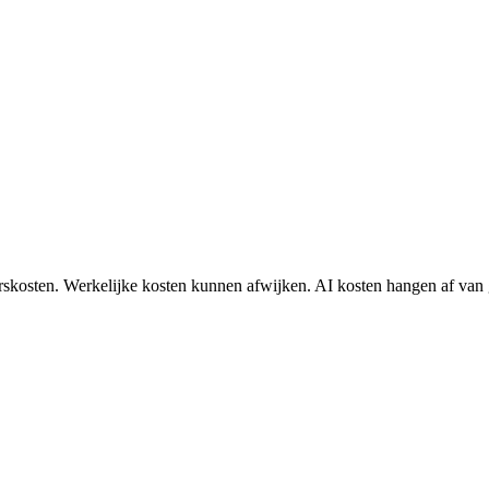
skosten. Werkelijke kosten kunnen afwijken. AI kosten hangen af van 