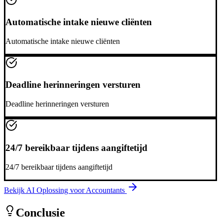
Automatische intake nieuwe cliënten
Automatische intake nieuwe cliënten
Deadline herinneringen versturen
Deadline herinneringen versturen
24/7 bereikbaar tijdens aangiftetijd
24/7 bereikbaar tijdens aangiftetijd
Bekijk AI Oplossing voor
Accountants
Conclusie