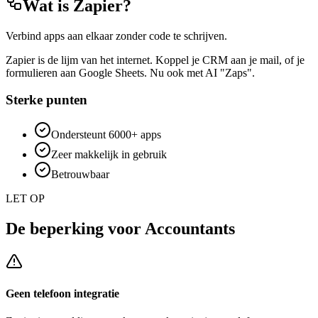
Wat is
Zapier
?
Verbind apps aan elkaar zonder code te schrijven.
Zapier is de lijm van het internet. Koppel je CRM aan je mail, of je
formulieren aan Google Sheets. Nu ook met AI "Zaps".
Sterke punten
Ondersteunt 6000+ apps
Zeer makkelijk in gebruik
Betrouwbaar
LET OP
De beperking voor
Accountants
Geen telefoon integratie