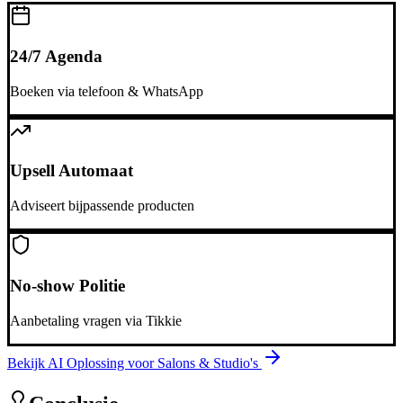
24/7 Agenda
Boeken via telefoon & WhatsApp
Upsell Automaat
Adviseert bijpassende producten
No-show Politie
Aanbetaling vragen via Tikkie
Bekijk AI Oplossing voor
Salons & Studio's