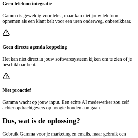
Geen telefoon integratie
Gamma
is geweldig voor tekst, maar kan niet jouw telefoon
opnemen als een klant belt voor een
uren onderweg, onbereikbaar
.
Geen directe agenda koppeling
Het kan niet direct in jouw softwaresysteem kijken om te zien of je
beschikbaar bent.
Niet proactief
Gamma
wacht op jouw input. Een echte AI medewerker zou zelf
achter
opdrachtgevers op hoogte houden
aan gaan.
Dus, wat is de
oplossing?
Gebruik
Gamma
voor je marketing en emails, maar gebruik een