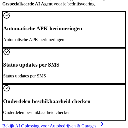
Gespecialiseerde AI Agent
voor je bedrijfsvoering.
Automatische APK herinneringen
Automatische APK herinneringen
Status updates per SMS
Status updates per SMS
Onderdelen beschikbaarheid checken
Onderdelen beschikbaarheid checken
Bekijk AI Oplossing voor
Autobedrijven & Garages