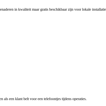
eren in kwaliteit maar gratis beschikbaar zijn voor lokale installatie
n als een klant belt voor een
telefoontjes tijdens operaties
.