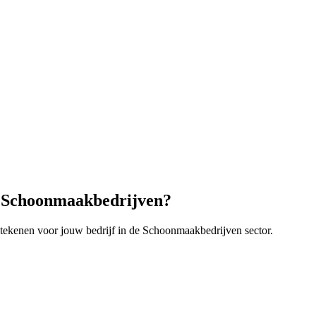
w
Schoonmaakbedrijven
?
tekenen voor jouw bedrijf in de
Schoonmaakbedrijven
sector.