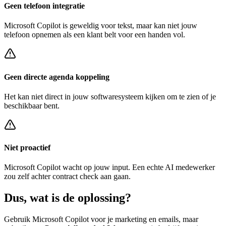
Geen telefoon integratie
Microsoft Copilot
is geweldig voor tekst, maar kan niet jouw
telefoon opnemen als een klant belt voor een
handen vol
.
Geen directe agenda koppeling
Het kan niet direct in jouw softwaresysteem kijken om te zien of je
beschikbaar bent.
Niet proactief
Microsoft Copilot
wacht op jouw input. Een echte AI medewerker
zou zelf achter
contract check
aan gaan.
Dus, wat is de
oplossing?
Gebruik
Microsoft Copilot
voor je marketing en emails, maar