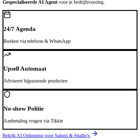
Gespecialiseerde AI Agent
voor je bedrijfsvoering.
24/7 Agenda
Boeken via telefoon & WhatsApp
Upsell Automaat
Adviseert bijpassende producten
No-show Politie
Aanbetaling vragen via Tikkie
Bekijk AI Oplossing voor
Salons & Studio's