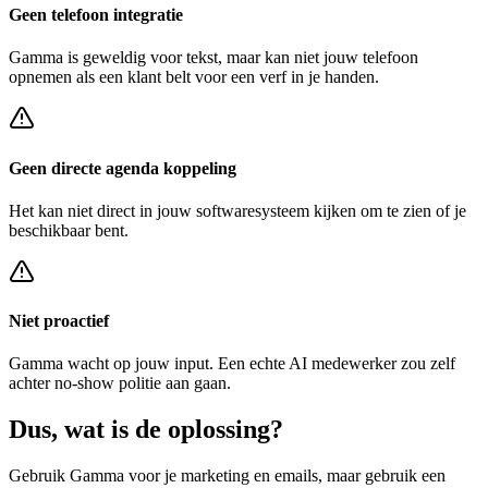
Geen telefoon integratie
Gamma
is geweldig voor tekst, maar kan niet jouw telefoon
opnemen als een klant belt voor een
verf in je handen
.
Geen directe agenda koppeling
Het kan niet direct in jouw softwaresysteem kijken om te zien of je
beschikbaar bent.
Niet proactief
Gamma
wacht op jouw input. Een echte AI medewerker zou zelf
achter
no-show politie
aan gaan.
Dus, wat is de
oplossing?
Gebruik
Gamma
voor je marketing en emails, maar gebruik een