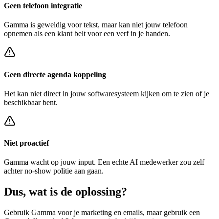
Geen telefoon integratie
Gamma
is geweldig voor tekst, maar kan niet jouw telefoon
opnemen als een klant belt voor een
verf in je handen
.
Geen directe agenda koppeling
Het kan niet direct in jouw softwaresysteem kijken om te zien of je
beschikbaar bent.
Niet proactief
Gamma
wacht op jouw input. Een echte AI medewerker zou zelf
achter
no-show politie
aan gaan.
Dus, wat is de
oplossing?
Gebruik
Gamma
voor je marketing en emails, maar gebruik een